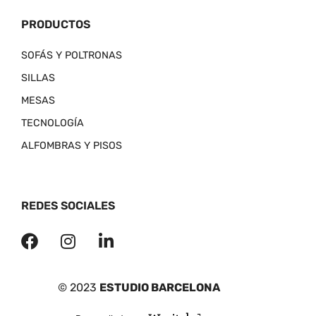
PRODUCTOS
SOFÁS Y POLTRONAS
SILLAS
MESAS
TECNOLOGÍA
ALFOMBRAS Y PISOS
REDES SOCIALES
© 2023
ESTUDIO BARCELONA