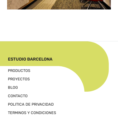
ESTUDIO BARCELONA
PRODUCTOS
PROYECTOS
BLOG
CONTACTO
POLITICA DE PRIVACIDAD
TERMINOS Y CONDICIONES