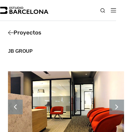
Proyectos
JB GROUP