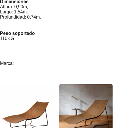
Dimensiones
Altura: 0,90m;
Largo: 1,54m;
Profundidad: 0,74m.
Peso soportado
110KG
Marca: