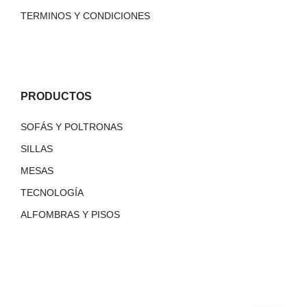
TERMINOS Y CONDICIONES
PRODUCTOS
SOFÁS Y POLTRONAS
SILLAS
MESAS
TECNOLOGÍA
ALFOMBRAS Y PISOS