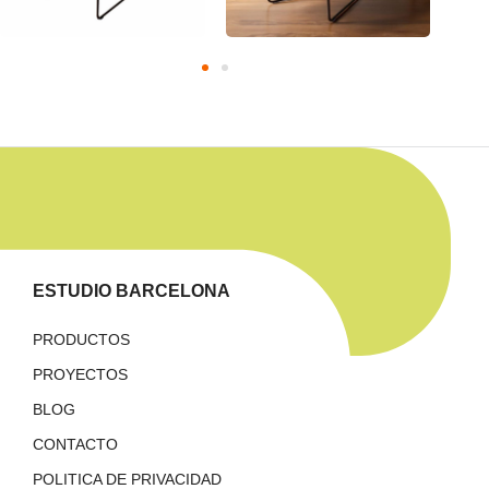
ESTUDIO BARCELONA
PRODUCTOS
PROYECTOS
BLOG
CONTACTO
POLITICA DE PRIVACIDAD