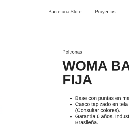
Barcelona Store
Proyectos
Poltronas
WOMA B
FIJA
Base con puntas en ma
Casco tapizado en tela
(Consultar colores).
Garantía 6 años. Indust
Brasileña.