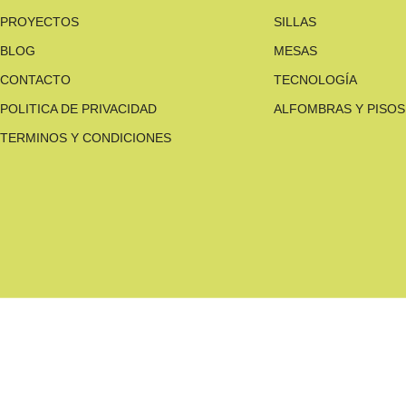
PROYECTOS
SILLAS
BLOG
MESAS
CONTACTO
TECNOLOGÍA
POLITICA DE PRIVACIDAD
ALFOMBRAS Y PISOS
TERMINOS Y CONDICIONES