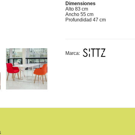
Dimensiones
Alto 83 cm
Ancho 55 cm
Profundidad 47 cm
Marca:
S