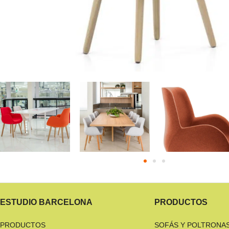
ESTUDIO BARCELONA
PRODUCTOS
PRODUCTOS
SOFÁS Y POLTRONA