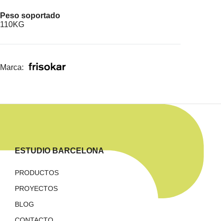
Peso soportado
110KG
Marca:
ESTUDIO BARCELONA
PRODUCTOS
PROYECTOS
BLOG
CONTACTO