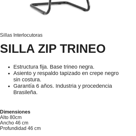
Sillas Interlocutoras
SILLA ZIP TRINEO
Estructura fija. Base trineo negra.
Asiento y respaldo tapizado en crepe negro
sin costura.
Garantía 6 años. Industria y procedencia
Brasileña.
Dimensiones
Alto 80cm
Ancho 46 cm
Profundidad 46 cm