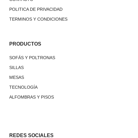
POLITICA DE PRIVACIDAD
TERMINOS Y CONDICIONES
PRODUCTOS
SOFÁS Y POLTRONAS
SILLAS
MESAS
TECNOLOGÍA
ALFOMBRAS Y PISOS
REDES SOCIALES