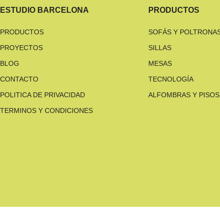
ESTUDIO BARCELONA
PRODUCTOS
PRODUCTOS
SOFÁS Y POLTRONA
PROYECTOS
SILLAS
BLOG
MESAS
CONTACTO
TECNOLOGÍA
POLITICA DE PRIVACIDAD
ALFOMBRAS Y PISOS
TERMINOS Y CONDICIONES