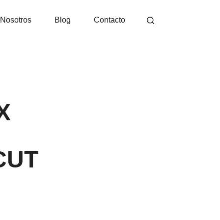
Nosotros
Blog
Contacto
X
CUT