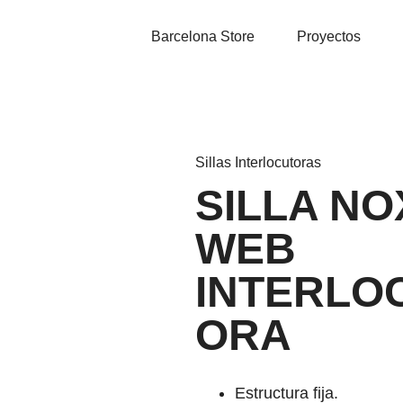
Barcelona Store
Proyectos
Sillas Interlocutoras
SILLA NO
WEB
INTERLO
ORA
Estructura fija.