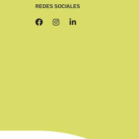
REDES SOCIALES