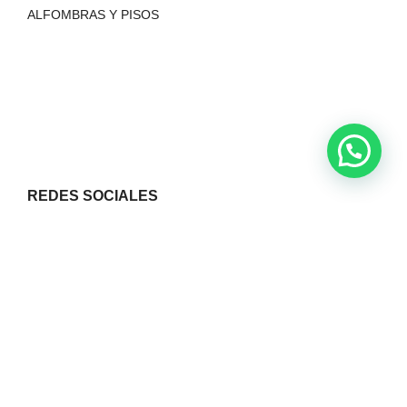
ALFOMBRAS Y PISOS
REDES SOCIALES
© 2023
ESTUDIO BARCELONA
Desarrollado por: