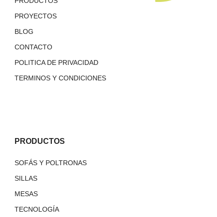
PRODUCTOS
PROYECTOS
BLOG
CONTACTO
POLITICA DE PRIVACIDAD
TERMINOS Y CONDICIONES
PRODUCTOS
SOFÁS Y POLTRONAS
SILLAS
MESAS
TECNOLOGÍA