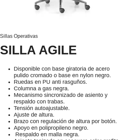
Sillas Operativas
SILLA AGILE
Disponible con base giratoria de acero
pulido cromado o base en nylon negro.
Ruedas en PU anti rasguños.
Columna a gas negra.
Mecanismo sincronizado de asiento y
respaldo con trabas.
Tensión autoajustable.
Ajuste de altura.
Brazo con regulación de altura por botón.
Apoyo en polipropileno negro.
Respaldo en malla negra.