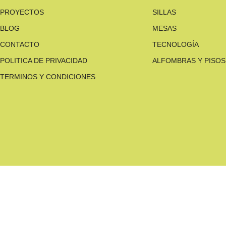
PROYECTOS
SILLAS
BLOG
MESAS
CONTACTO
TECNOLOGÍA
POLITICA DE PRIVACIDAD
ALFOMBRAS Y PISOS
TERMINOS Y CONDICIONES