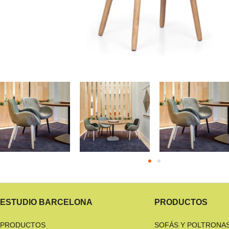
ESTUDIO BARCELONA
PRODUCTOS
PRODUCTOS
SOFÁS Y POLTRONA