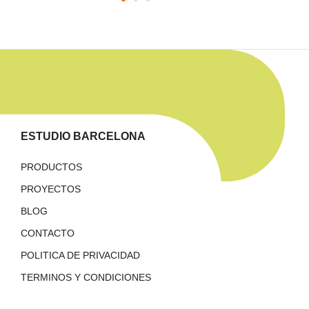
ESTUDIO BARCELONA
PRODUCTOS
PROYECTOS
BLOG
CONTACTO
POLITICA DE PRIVACIDAD
TERMINOS Y CONDICIONES