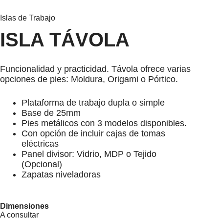
Islas de Trabajo
ISLA TÁVOLA
Funcionalidad y practicidad. Távola ofrece varias
opciones de pies: Moldura, Origami o Pórtico.
Plataforma de trabajo dupla o simple
Base de 25mm
Pies metálicos con 3 modelos disponibles.
Con opción de incluir cajas de tomas
eléctricas
Panel divisor: Vidrio, MDP o Tejido
(Opcional)
Zapatas niveladoras
Dimensiones
A consultar