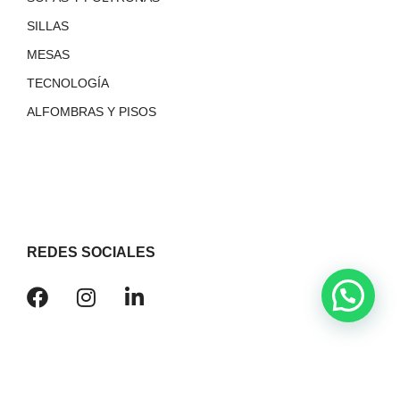
SILLAS
MESAS
TECNOLOGÍA
ALFOMBRAS Y PISOS
REDES SOCIALES
© 2023
ESTUDIO BARCELONA