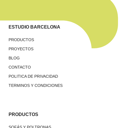
ESTUDIO BARCELONA
PRODUCTOS
PROYECTOS
BLOG
CONTACTO
POLITICA DE PRIVACIDAD
TERMINOS Y CONDICIONES
PRODUCTOS
SOFÁS Y POLTRONAS