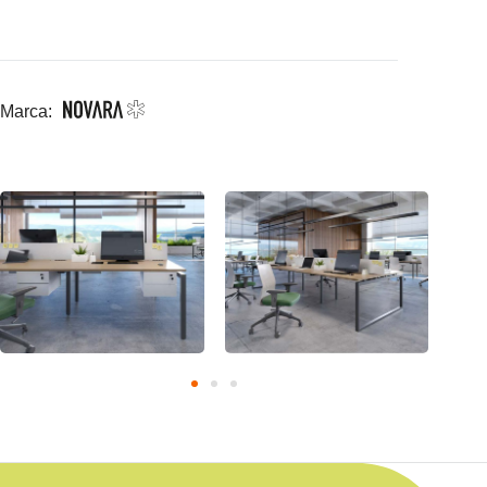
Marca: