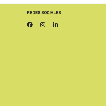
REDES SOCIALES