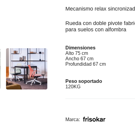
Mecanismo relax sincronizad
Rueda con doble pivote fabri
para suelos con alfombra
Dimensiones
Alto 75 cm
Ancho 67 cm
Profundidad 67 cm
Peso soportado
120KG
Marca: