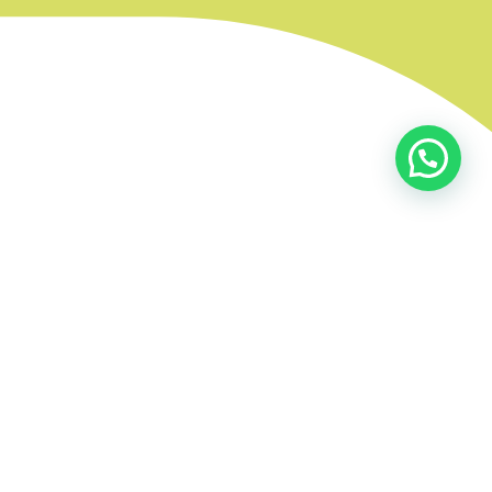
Desarrollado por: