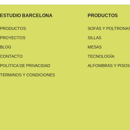
ESTUDIO BARCELONA
PRODUCTOS
PRODUCTOS
SOFÁS Y POLTRONA
PROYECTOS
SILLAS
BLOG
MESAS
CONTACTO
TECNOLOGÍA
POLITICA DE PRIVACIDAD
ALFOMBRAS Y PISOS
TERMINOS Y CONDICIONES