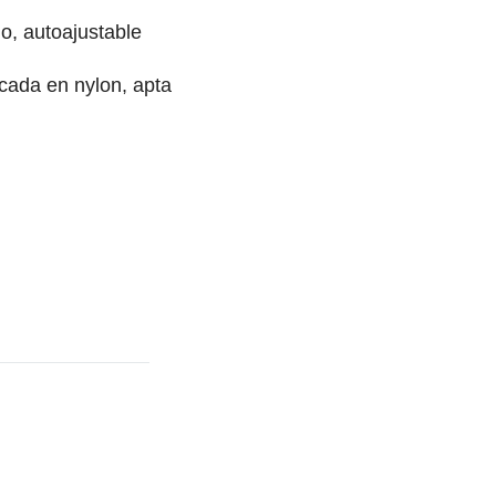
o, autoajustable
cada en nylon, apta